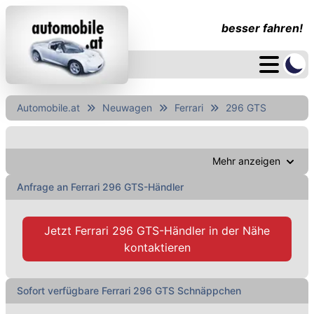
besser fahren!
Automobile.at
Neuwagen
Ferrari
296 GTS
Mehr anzeigen
Anfrage an Ferrari 296 GTS-Händler
Jetzt
Ferrari 296 GTS-Händler
in der Nähe
kontaktieren
Sofort verfügbare Ferrari 296 GTS Schnäppchen