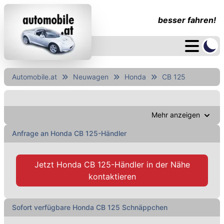
besser fahren!
Automobile.at
Neuwagen
Honda
CB 125
Mehr anzeigen
Anfrage an Honda CB 125-Händler
Jetzt
Honda CB 125-Händler
in der Nähe
kontaktieren
Sofort verfügbare Honda CB 125 Schnäppchen