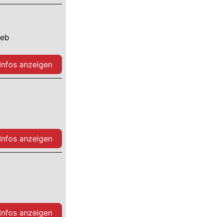
ieb
 Infos anzeigen
 Infos anzeigen
 Infos anzeigen