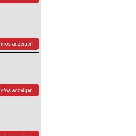
 Infos anzeigen
 Infos anzeigen