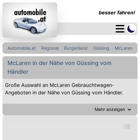
besser fahren!
Automobile.at
Regional
Burgenland
Güssing
McLaren
McLaren in der Nähe von Güssing vom
Händler
Große Auswahl an McLaren Gebrauchtwagen-
Angeboten in der Nähe von Güssing vom Händler.
Mehr anzeigen