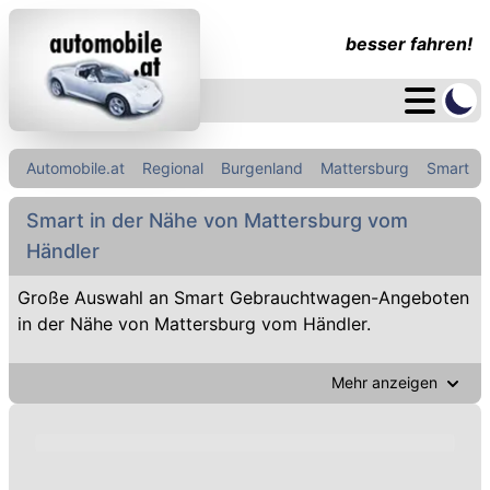
besser fahren!
Automobile.at
Regional
Burgenland
Mattersburg
Smart
Smart in der Nähe von Mattersburg vom
Händler
Große Auswahl an Smart Gebrauchtwagen-Angeboten
in der Nähe von Mattersburg vom Händler.
Mehr anzeigen