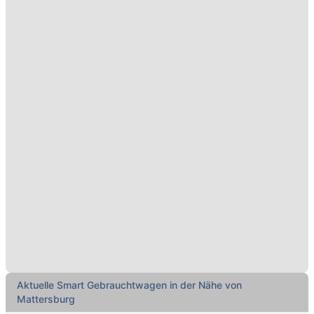
Aktuelle Smart Gebrauchtwagen in der Nähe von
Mattersburg