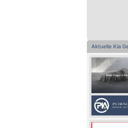
Aktuelle Kia 