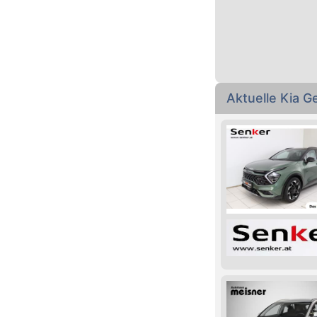
Aktuelle Kia 