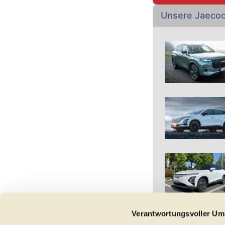
Unsere Jaeco
Verantwortungsvoller Um