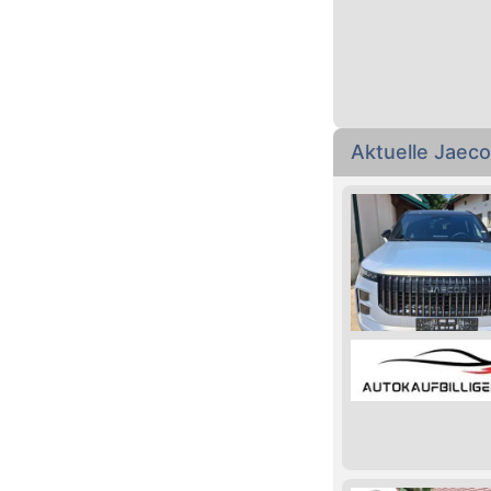
Aktuelle Jaec