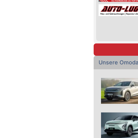
Unsere Omoda