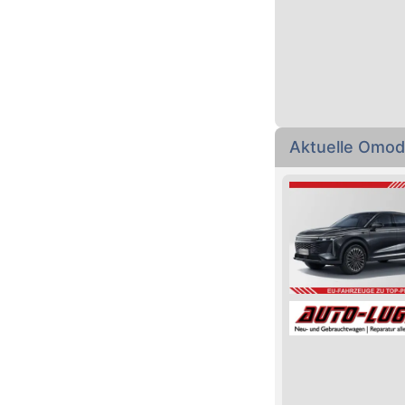
Aktuelle Omod