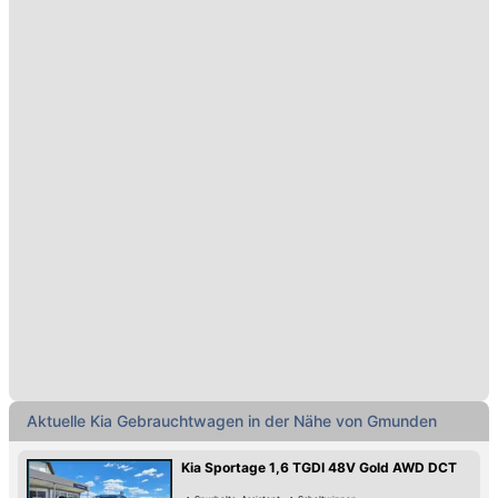
Aktuelle Kia Gebrauchtwagen in der Nähe von Gmunden
Kia Sportage 1,6 TGDI 48V Gold AWD DCT