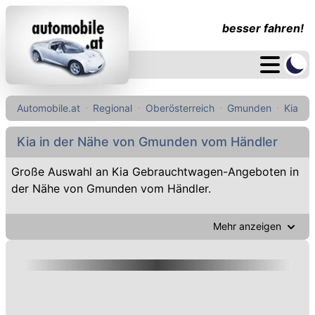
besser fahren!
Automobile.at
Regional
Oberösterreich
Gmunden
Kia
Kia in der Nähe von Gmunden vom Händler
Große Auswahl an Kia Gebrauchtwagen-Angeboten in
der Nähe von Gmunden vom Händler.
Mehr anzeigen