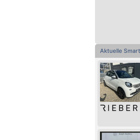
Aktuelle Smar