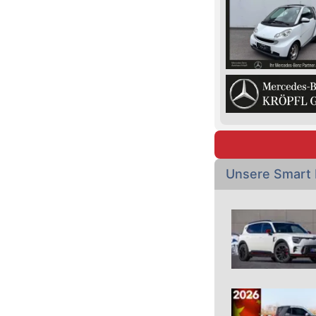
Unsere Smart