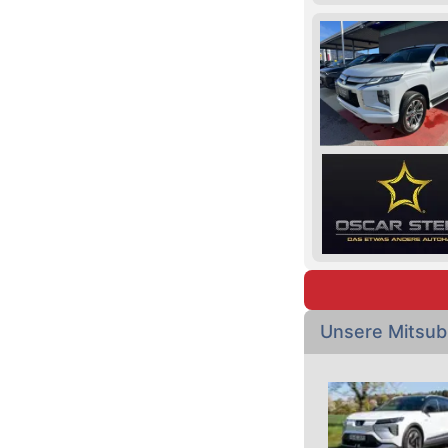
Unsere Mitsub