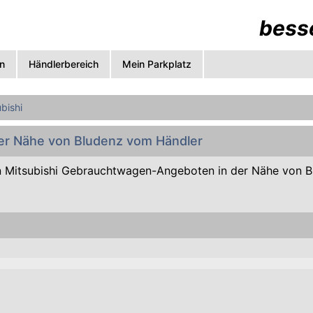
besse
n
Händlerbereich
Mein Parkplatz
bishi
der Nähe von Bludenz vom Händler
 Mitsubishi Gebrauchtwagen-Angeboten in der Nähe von 