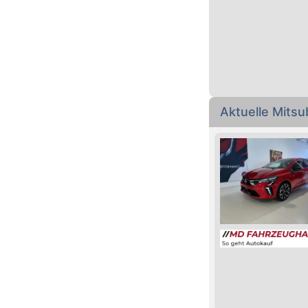
Aktuelle Mits