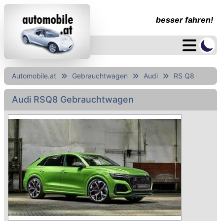
besser fahren!
Automobile.at
Gebrauchtwagen
Audi
RS Q8
Audi RSQ8 Gebrauchtwagen