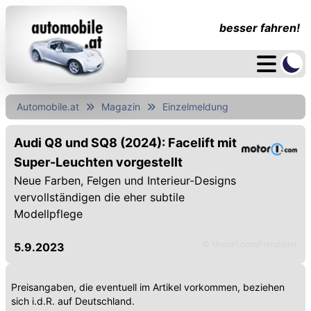
besser fahren!
Automobile.at
Magazin
Einzelmeldung
Audi Q8 und SQ8 (2024): Facelift mit
Super-Leuchten vorgestellt
Neue Farben, Felgen und Interieur-Designs
vervollständigen die eher subtile
Modellpflege
© Motor1.com/Hersteller
5.9.2023
Preisangaben, die eventuell im Artikel vorkommen, beziehen
sich i.d.R. auf Deutschland.