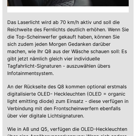
Das Laserlicht wird ab 70 km/h aktiv und soll die
Reichweite des Fernlichts deutlich erhöhen. Wenn Sie
die Top-Scheinwerfer gekauft haben, können Sie
sich zudem jeden Morgen Gedanken darüber
machen, wie Ihr Q8 aus der Wäsche schauen soll: Es
gibt jetzt nämlich gleich vier individuelle
Tagfahrlicht-Signaturen - auszuwählen übers
Infotainmentsystem.
An der Rückseite des Q8 kommen optional erstmals
digitalisierte OLED- Heckleuchten (OLED = organic
light emitting diode) zum Einsatz - diese verfügen in
Verbindung mit den Frontscheinwerfern ebenfalls
über vier digitale Lichtsignaturen.
Wie in A8 und Q5, verfügen die OLED-Heckleuchten