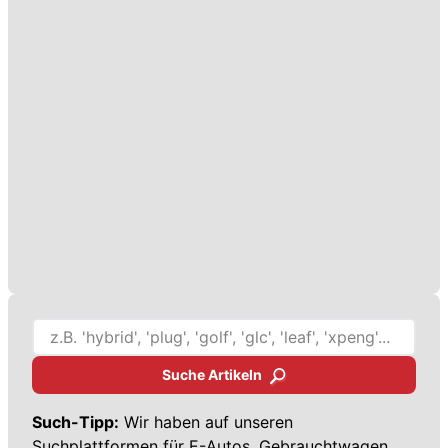
Suche Artikeln
Such-Tipp:
Wir haben auf unseren
Suchplattformen für
E-Autos,
Gebrauchtwagen