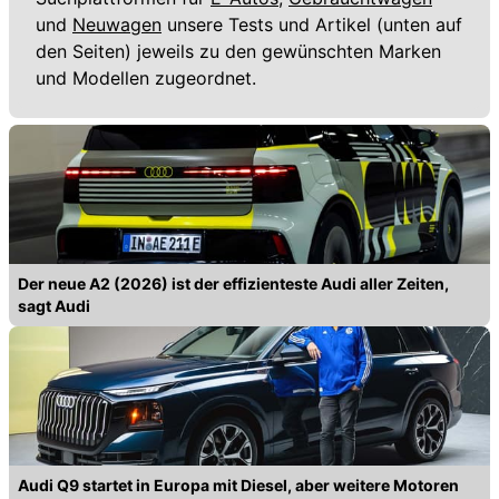
und
Neuwagen
unsere Tests und Artikel (unten auf
den Seiten) jeweils zu den gewünschten Marken
und Modellen zugeordnet.
Der neue A2 (2026) ist der effizienteste Audi aller Zeiten,
sagt Audi
Audi Q9 startet in Europa mit Diesel, aber weitere Motoren