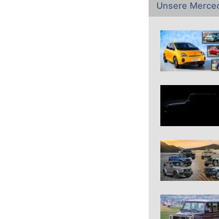
Unsere Merce