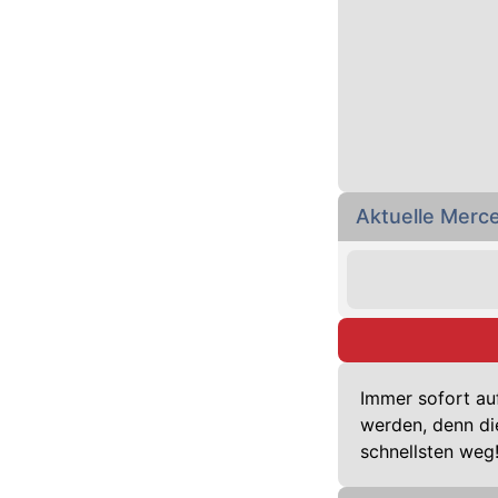
Aktuelle Mer
Immer sofort au
werden, denn di
schnellsten weg