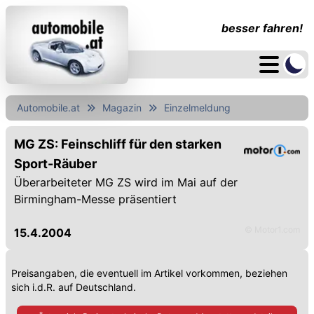
besser fahren!
Automobile.at
Magazin
Einzelmeldung
MG ZS: Feinschliff für den starken
Sport-Räuber
Überarbeiteter MG ZS wird im Mai auf der
Birmingham-Messe präsentiert
© Motor1.com
15.4.2004
Preisangaben, die eventuell im Artikel vorkommen, beziehen
sich i.d.R. auf Deutschland.