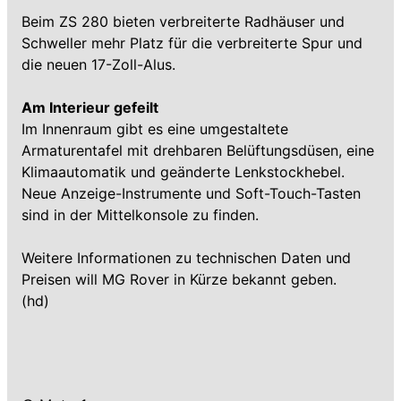
Beim ZS 280 bieten verbreiterte Radhäuser und
Schweller mehr Platz für die verbreiterte Spur und
die neuen 17-Zoll-Alus.
Am Interieur gefeilt
Im Innenraum gibt es eine umgestaltete
Armaturentafel mit drehbaren Belüftungsdüsen, eine
Klimaautomatik und geänderte Lenkstockhebel.
Neue Anzeige-Instrumente und Soft-Touch-Tasten
sind in der Mittelkonsole zu finden.
Weitere Informationen zu technischen Daten und
Preisen will MG Rover in Kürze bekannt geben.
(hd)