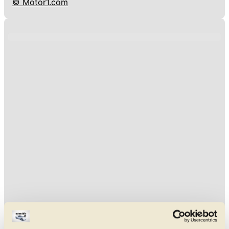
© Motor1.com