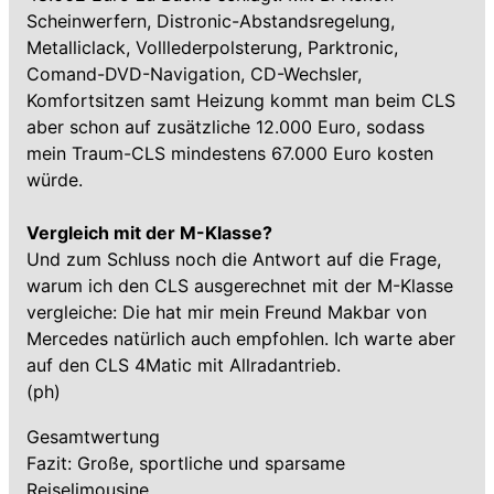
Scheinwerfern, Distronic-Abstandsregelung,
Metalliclack, Volllederpolsterung, Parktronic,
Comand-DVD-Navigation, CD-Wechsler,
Komfortsitzen samt Heizung kommt man beim CLS
aber schon auf zusätzliche 12.000 Euro, sodass
mein Traum-CLS mindestens 67.000 Euro kosten
würde.
Vergleich mit der M-Klasse?
Und zum Schluss noch die Antwort auf die Frage,
warum ich den CLS ausgerechnet mit der M-Klasse
vergleiche: Die hat mir mein Freund Makbar von
Mercedes natürlich auch empfohlen. Ich warte aber
auf den CLS 4Matic mit Allradantrieb.
(ph)
Gesamtwertung
Fazit: Große, sportliche und sparsame
Reiselimousine