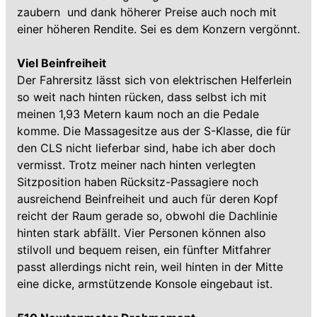
zaubern  und dank höherer Preise auch noch mit
einer höheren Rendite. Sei es dem Konzern vergönnt.
Viel Beinfreiheit
Der Fahrersitz lässt sich von elektrischen Helferlein
so weit nach hinten rücken, dass selbst ich mit
meinen 1,93 Metern kaum noch an die Pedale
komme. Die Massagesitze aus der S-Klasse, die für
den CLS nicht lieferbar sind, habe ich aber doch
vermisst. Trotz meiner nach hinten verlegten
Sitzposition haben Rücksitz-Passagiere noch
ausreichend Beinfreiheit und auch für deren Kopf
reicht der Raum gerade so, obwohl die Dachlinie
hinten stark abfällt. Vier Personen können also
stilvoll und bequem reisen, ein fünfter Mitfahrer
passt allerdings nicht rein, weil hinten in der Mitte
eine dicke, armstützende Konsole eingebaut ist.