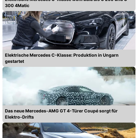
300 4Matic
Elektrische Mercedes C-Klasse: Produktion in Ungarn
gestartet
Das neue Mercedes-AMG GT 4-Türer Coupé sorgt für
Elektro-Drifts