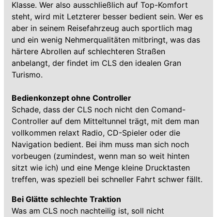
Klasse. Wer also ausschließlich auf Top-Komfort
steht, wird mit Letzterer besser bedient sein. Wer es
aber in seinem Reisefahrzeug auch sportlich mag
und ein wenig Nehmerqualitäten mitbringt, was das
härtere Abrollen auf schlechteren Straßen
anbelangt, der findet im CLS den idealen Gran
Turismo.
Bedienkonzept ohne Controller
Schade, dass der CLS noch nicht den Comand-
Controller auf dem Mitteltunnel trägt, mit dem man
vollkommen relaxt Radio, CD-Spieler oder die
Navigation bedient. Bei ihm muss man sich noch
vorbeugen (zumindest, wenn man so weit hinten
sitzt wie ich) und eine Menge kleine Drucktasten
treffen, was speziell bei schneller Fahrt schwer fällt.
Bei Glätte schlechte Traktion
Was am CLS noch nachteilig ist, soll nicht