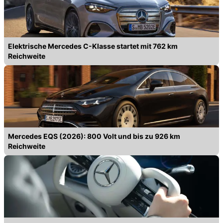
Elektrische Mercedes C-Klasse startet mit 762 km
Reichweite
Mercedes EQS (2026): 800 Volt und bis zu 926 km
Reichweite