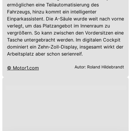
ermöglichen eine Teilautomatisierung des
Fahrzeugs, hinzu kommt ein intelligenter
Einparkassistent. Die A-Säule wurde weit nach vorne
verlegt, um das Platzangebot im Innenraum zu
vergrößern. So kann zwischen den Vordersitzen eine
Tasche untergebracht werden. Im digitalen Cockpit
dominiert ein Zehn-Zoll-Display, insgesamt wirkt der
Arbeitsplatz aber schon serienreif.
Autor:
Roland Hildebrandt
© Motor1.com