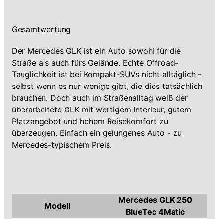
Gesamtwertung
Der Mercedes GLK ist ein Auto sowohl für die
Straße als auch fürs Gelände. Echte Offroad-
Tauglichkeit ist bei Kompakt-SUVs nicht alltäglich -
selbst wenn es nur wenige gibt, die dies tatsächlich
brauchen. Doch auch im Straßenalltag weiß der
überarbeitete GLK mit wertigem Interieur, gutem
Platzangebot und hohem Reisekomfort zu
überzeugen. Einfach ein gelungenes Auto - zu
Mercedes-typischem Preis.
Mercedes GLK 250
Modell
BlueTec 4Matic