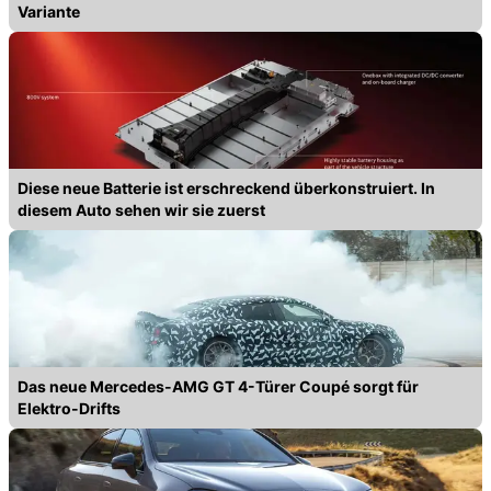
Variante
Diese neue Batterie ist erschreckend überkonstruiert. In
diesem Auto sehen wir sie zuerst
Das neue Mercedes-AMG GT 4-Türer Coupé sorgt für
Elektro-Drifts