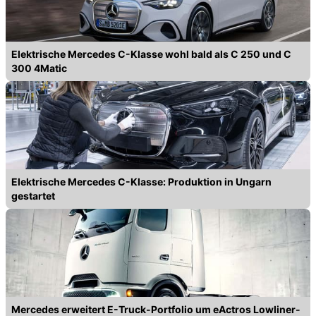
Elektrische Mercedes C-Klasse wohl bald als C 250 und C
300 4Matic
Elektrische Mercedes C-Klasse: Produktion in Ungarn
gestartet
Mercedes erweitert E-Truck-Portfolio um eActros Lowliner-