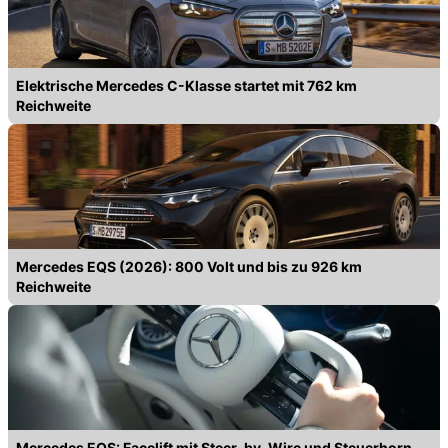
Elektrische Mercedes C-Klasse startet mit 762 km
Reichweite
Mercedes EQS (2026): 800 Volt und bis zu 926 km
Reichweite
Mercedes EQS: Facelift mit Steer-by-Wire und Steuerhorn