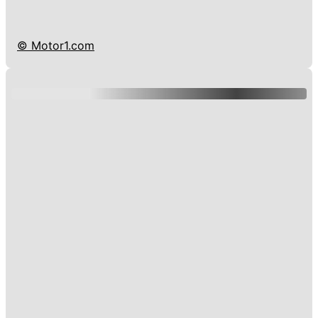
© Motor1.com