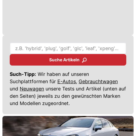
Suche Artikeln
Such-Tipp:
Wir haben auf unseren
Suchplattformen für
E-Autos,
Gebrauchtwagen
und
Neuwagen
unsere Tests und Artikel (unten auf
den Seiten) jeweils zu den gewünschten Marken
und Modellen zugeordnet.