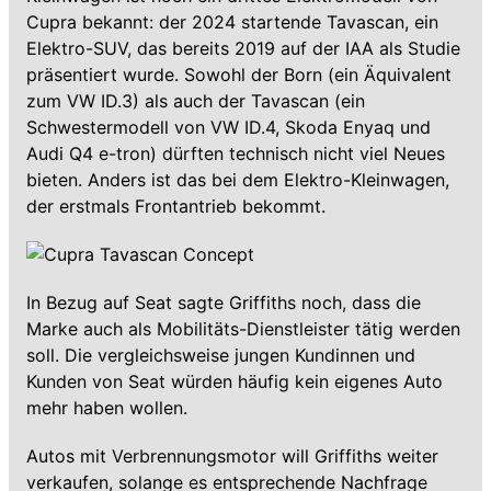
Cupra bekannt: der 2024 startende Tavascan, ein
Elektro-SUV, das bereits 2019 auf der IAA als Studie
präsentiert wurde. Sowohl der Born (ein Äquivalent
zum VW ID.3) als auch der Tavascan (ein
Schwestermodell von VW ID.4, Skoda Enyaq und
Audi Q4 e-tron) dürften technisch nicht viel Neues
bieten. Anders ist das bei dem Elektro-Kleinwagen,
der erstmals Frontantrieb bekommt.
In Bezug auf Seat sagte Griffiths noch, dass die
Marke auch als Mobilitäts-Dienstleister tätig werden
soll. Die vergleichsweise jungen Kundinnen und
Kunden von Seat würden häufig kein eigenes Auto
mehr haben wollen.
Autos mit Verbrennungsmotor will Griffiths weiter
verkaufen, solange es entsprechende Nachfrage