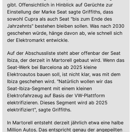
gibt. Offensichtlich in Hinblick auf Gerüchte zur
Einstellung der Marke Seat sagte Griffiths, dass
sowohl Cupra als auch Seat "bis zum Ende des
Jahrzehnts" bestehen bleiben sollen. Was nach 2030
geschehen würde, hänge davon ab, wie schnell sich
der Elektromarkt entwickle.
Auf der Abschussliste steht aber offenbar der Seat
Ibiza, der derzeit in Martorell gebaut wird. Wenn das
Seat-Werk bei Barcelona ab 2025 kleine
Elektroautos bauen soll, ist nicht klar, was mit dem
Ibiza geschehen wird. "Natürlich wollen wir das
Seat-Ibiza-Segment mit einem kleinen
Elektrofahrzeug auf Basis der VW-Plattform
elektrifizieren. Dieses Segment wird ab 2025
elektrifiziert", sagte Griffiths.
In Martorell entsteht derzeit jährlich etwa eine halbe
Million Autos. Das entspricht genau der angepeilten