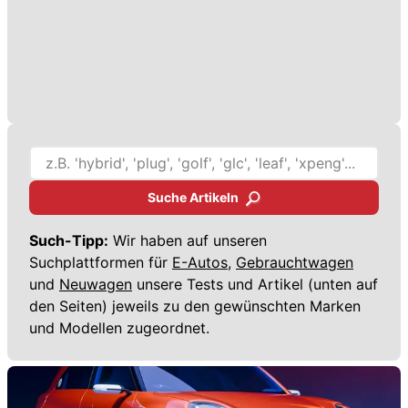
Suche Artikeln
Such-Tipp:
Wir haben auf unseren
Suchplattformen für
E-Autos,
Gebrauchtwagen
und
Neuwagen
unsere Tests und Artikel (unten auf
den Seiten) jeweils zu den gewünschten Marken
und Modellen zugeordnet.