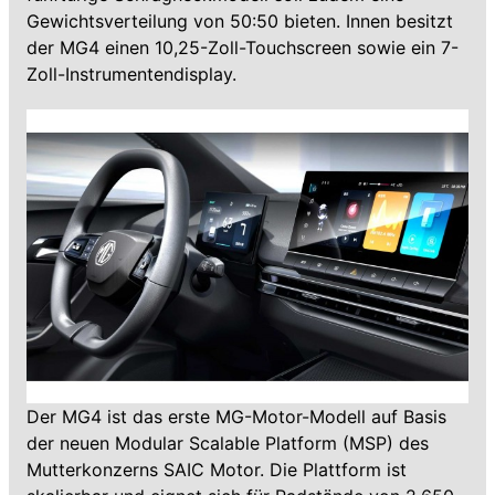
Gewichtsverteilung von 50:50 bieten. Innen besitzt
der MG4 einen 10,25-Zoll-Touchscreen sowie ein 7-
Zoll-Instrumentendisplay.
Der MG4 ist das erste MG-Motor-Modell auf Basis
der neuen Modular Scalable Platform (MSP) des
Mutterkonzerns SAIC Motor. Die Plattform ist