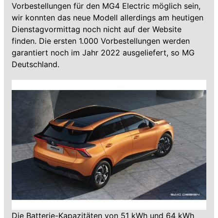
Vorbestellungen für den MG4 Electric möglich sein,
wir konnten das neue Modell allerdings am heutigen
Dienstagvormittag noch nicht auf der Website
finden. Die ersten 1.000 Vorbestellungen werden
garantiert noch im Jahr 2022 ausgeliefert, so MG
Deutschland.
Die Batterie-Kapazitäten von 51 kWh und 64 kWh