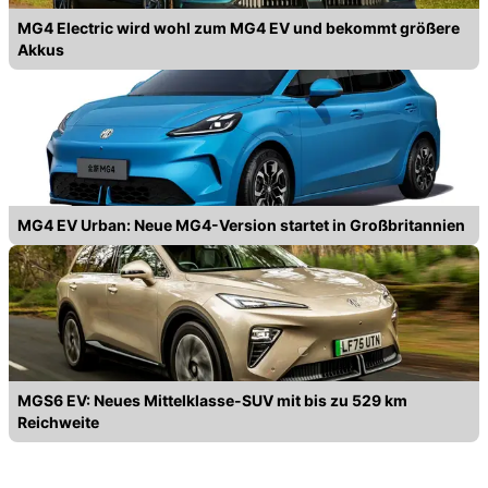
MG4 Electric wird wohl zum MG4 EV und bekommt größere
Akkus
MG4 EV Urban: Neue MG4-Version startet in Großbritannien
MGS6 EV: Neues Mittelklasse-SUV mit bis zu 529 km
Reichweite