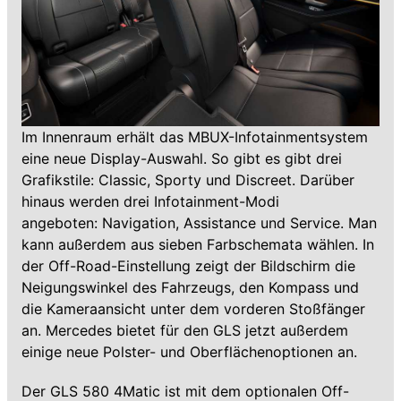
Im Innenraum erhält das MBUX-Infotainmentsystem
eine neue Display-Auswahl. So gibt es gibt drei
Grafikstile: Classic, Sporty und Discreet. Darüber
hinaus werden drei Infotainment-Modi
angeboten: Navigation, Assistance und Service. Man
kann außerdem aus sieben Farbschemata wählen. In
der Off-Road-Einstellung zeigt der Bildschirm die
Neigungswinkel des Fahrzeugs, den Kompass und
die Kameraansicht unter dem vorderen Stoßfänger
an. Mercedes bietet für den GLS jetzt außerdem
einige neue Polster- und Oberflächenoptionen an.
Der GLS 580 4Matic ist mit dem optionalen Off-