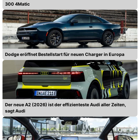
300 4Matic
Dodge eröffnet Bestellstart für neuen Charger in Europa
Der neue A2 (2026) ist der effizienteste Audi aller Zeiten,
sagt Audi