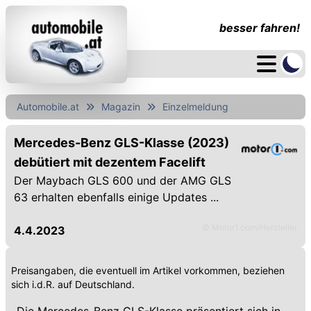
besser fahren!
Automobile.at
Magazin
Einzelmeldung
Mercedes-Benz GLS-Klasse (2023)
debütiert mit dezentem Facelift
Der Maybach GLS 600 und der AMG GLS
63 erhalten ebenfalls einige Updates ...
© Motor1.com/Hersteller
4.4.2023
Preisangaben, die eventuell im Artikel vorkommen, beziehen
sich i.d.R. auf Deutschland.