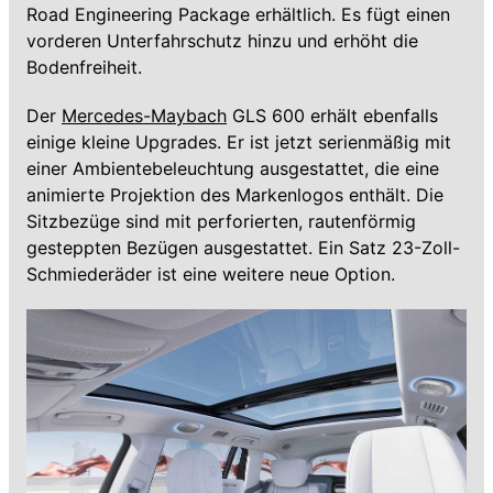
Road Engineering Package erhältlich. Es fügt einen
vorderen Unterfahrschutz hinzu und erhöht die
Bodenfreiheit.
Der
Mercedes-Maybach
GLS 600 erhält ebenfalls
einige kleine Upgrades. Er ist jetzt serienmäßig mit
einer Ambientebeleuchtung ausgestattet, die eine
animierte Projektion des Markenlogos enthält. Die
Sitzbezüge sind mit perforierten, rautenförmig
gesteppten Bezügen ausgestattet. Ein Satz 23-Zoll-
Schmiederäder ist eine weitere neue Option.