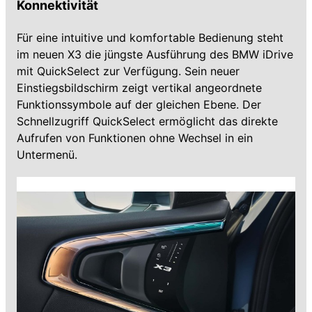
Konnektivität
Für eine intuitive und komfortable Bedienung steht
im neuen X3 die jüngste Ausführung des BMW iDrive
mit QuickSelect zur Verfügung. Sein neuer
Einstiegsbildschirm zeigt vertikal angeordnete
Funktionssymbole auf der gleichen Ebene. Der
Schnellzugriff QuickSelect ermöglicht das direkte
Aufrufen von Funktionen ohne Wechsel in ein
Untermenü.