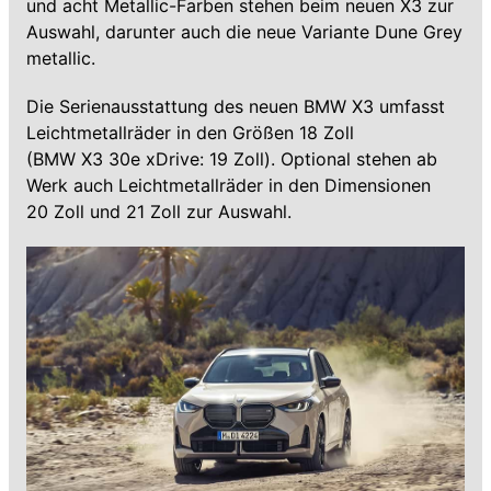
und acht Metallic-Farben stehen beim neuen X3 zur
Auswahl, darunter auch die neue Variante Dune Grey
metallic.
Die Serienausstattung des neuen BMW X3 umfasst
Leichtmetallräder in den Größen 18 Zoll
(BMW X3 30e xDrive: 19 Zoll). Optional stehen ab
Werk auch Leichtmetallräder in den Dimensionen
20 Zoll und 21 Zoll zur Auswahl.