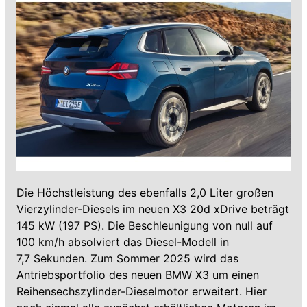
Die Höchstleistung des ebenfalls 2,0 Liter großen
Vierzylinder-Diesels im neuen X3 20d xDrive beträgt
145 kW (197 PS). Die Beschleunigung von null auf
100 km/h absolviert das Diesel-Modell in
7,7 Sekunden. Zum Sommer 2025 wird das
Antriebsportfolio des neuen BMW X3 um einen
Reihensechszylinder-Dieselmotor erweitert. Hier