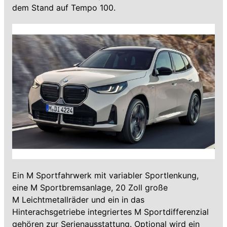
dem Stand auf Tempo 100.
Ein M Sportfahrwerk mit variabler Sportlenkung,
eine M Sportbremsanlage, 20 Zoll große
M Leichtmetallräder und ein in das
Hinterachsgetriebe integriertes M Sportdifferenzial
gehören zur Serienausstattung. Optional wird ein