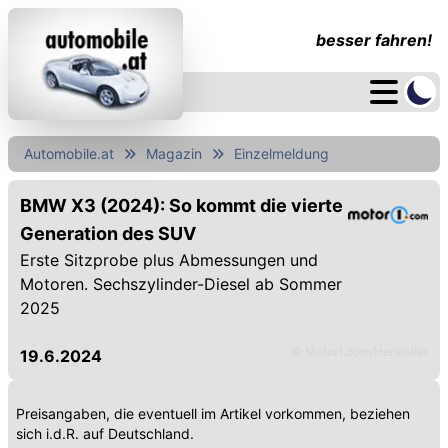
besser fahren!
Automobile.at
Magazin
Einzelmeldung
BMW X3 (2024): So kommt die vierte
Generation des SUV
Erste Sitzprobe plus Abmessungen und
Motoren. Sechszylinder-Diesel ab Sommer
2025
© Motor1.com/Hersteller
19.6.2024
Preisangaben, die eventuell im Artikel vorkommen, beziehen
sich i.d.R. auf Deutschland.