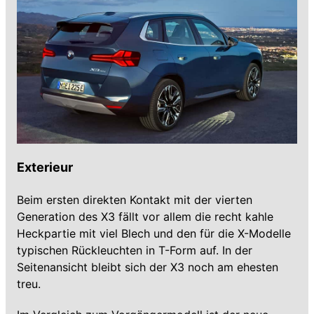
Exterieur
Beim ersten direkten Kontakt mit der vierten
Generation des X3 fällt vor allem die recht kahle
Heckpartie mit viel Blech und den für die X-Modelle
typischen Rückleuchten in T-Form auf. In der
Seitenansicht bleibt sich der X3 noch am ehesten
treu.