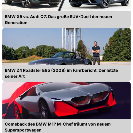
BMW X5 vs. Audi Q7: Das große SUV-Duell der neuen
Generation
BMW Z4 Roadster E85 (2008) im Fahrbericht: Der letzte
seiner Art
Comeback des BMW M1? M-Chef träumt von neuem
Supersportwagen