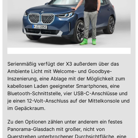
Serienmäßig verfügt der X3 außerdem über das
Ambiente Licht mit Welcome- und Goodbye-
Inszenierung, eine Ablage mit der Möglichkeit zum
kabellosen Laden geeigneter Smartphones, eine
Bluetooth-Schnittstelle, vier USB-C-Anschlüsse und
je einen 12-Volt-Anschluss auf der Mittelkonsole und
im Gepäckraum.
Zu den Optionen zählen unter anderem ein festes
Panorama-Glasdach mit großer, nicht von
Querstreben unterbrochener Durchsichtfläche, eine