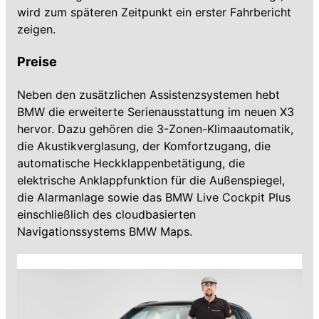
wird zum späteren Zeitpunkt ein erster Fahrbericht
zeigen.
Preise
Neben den zusätzlichen Assistenzsystemen hebt
BMW die erweiterte Serienausstattung im neuen X3
hervor. Dazu gehören die 3-Zonen-Klimaautomatik,
die Akustikverglasung, der Komfortzugang, die
automatische Heckklappenbetätigung, die
elektrische Anklappfunktion für die Außenspiegel,
die Alarmanlage sowie das BMW Live Cockpit Plus
einschließlich des cloudbasierten
Navigationssystems BMW Maps.