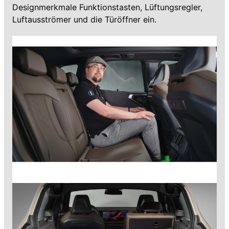
Designmerkmale Funktionstasten, Lüftungsregler,
Luftausströmer und die Türöffner ein.