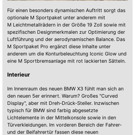
Für einen besonders dynamischen Auftritt sorgt das
optionale M Sportpaket unter anderem mit
M Leichtmetallrädern in der Größe 19 Zoll sowie mit
spezifischen Designmerkmalen zur Optimierung der
Luftführung und der aerodynamischen Balance. Das
M Sportpaket Pro ergänzt diese Inhalte unter
anderem um die Konturbeleuchtung Iconic Glow und
eine M Sportbremsanlage mit rot lackierten Sätteln.
Interieur
Im Innenraum des neuen BMW X3 fühlt man sich an
den neuen 5er erinnert. Warum? Großes "Curved
Display", aber mit Dreh-Drück-Steller. Inzwischen
typisch für BMW sind farbig abgesetzte
Lichtelemente in der Mittelkonsole sowie in den
Türverkleidungen. Im vorderen Bereich der Fahrer-
und der Beifahrertür fassen diese neuen