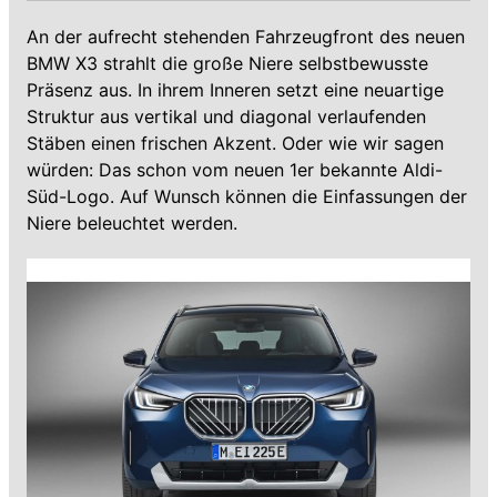
An der aufrecht stehenden Fahrzeugfront des neuen
BMW X3 strahlt die große Niere selbstbewusste
Präsenz aus. In ihrem Inneren setzt eine neuartige
Struktur aus vertikal und diagonal verlaufenden
Stäben einen frischen Akzent. Oder wie wir sagen
würden: Das schon vom neuen 1er bekannte Aldi-
Süd-Logo. Auf Wunsch können die Einfassungen der
Niere beleuchtet werden.