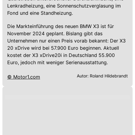
Lenkradheizung, eine Sonnenschutzverglasung im
Fond und eine Standheizung.
Die Markteinführung des neuen BMW X3 ist für
November 2024 geplant. Bislang gibt das
Unternehmen nur einen Preis vorab bekannt: Der X3
20 xDrive wird bei 57.900 Euro beginnen. Aktuell
kostet der X3 xDrive20i in Deutschland 55.900
Euro, jedoch mit weniger Serienausstattung.
Autor:
Roland Hildebrandt
© Motor1.com