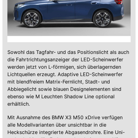
Sowohl das Tagfahr- und das Positionslicht als auch
die Fahrtrichtungsanzeiger der LED-Scheinwerfer
werden jetzt von L-förmigen, sich überlagernden
Lichtquellen erzeugt. Adaptive LED-Scheinwerfer
mit blendfreiem Matrix-Fernlicht, Stadt- und
Abbiegelicht sowie blauen Designelementen sind
ebenso wie M Leuchten Shadow Line optional
erhältlich.
Mit Ausnahme des BMW X3 M50 xDrive verfügen
alle Modellvarianten über unsichtbar in die
Heckschürze integrierte Abgasendrohre. Eine Uni-