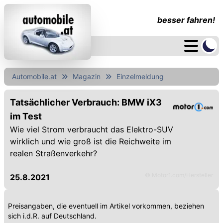
besser fahren!
Automobile.at
Magazin
Einzelmeldung
Tatsächlicher Verbrauch: BMW iX3
im Test
Wie viel Strom verbraucht das Elektro-SUV
wirklich und wie groß ist die Reichweite im
realen Straßenverkehr?
© Motor1.com/Hersteller
25.8.2021
Preisangaben, die eventuell im Artikel vorkommen, beziehen
sich i.d.R. auf Deutschland.