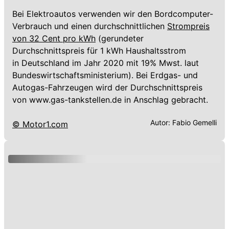
Bei Elektroautos verwenden wir den Bordcomputer-
Verbrauch und einen durchschnittlichen
Strompreis
von 32 Cent pro kWh
(gerundeter
Durchschnittspreis für 1 kWh Haushaltsstrom
in Deutschland im Jahr 2020 mit 19% Mwst. laut
Bundeswirtschaftsministerium). Bei Erdgas- und
Autogas-Fahrzeugen wird der Durchschnittspreis
von www.gas-tankstellen.de in Anschlag gebracht.
Autor:
Fabio Gemelli
© Motor1.com