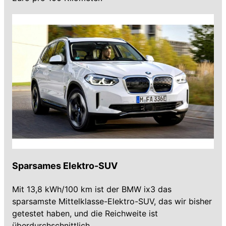
Sparsames Elektro-SUV
Mit 13,8 kWh/100 km ist der BMW ix3 das
sparsamste Mittelklasse-Elektro-SUV, das wir bisher
getestet haben, und die Reichweite ist
überdurchschnittlich.