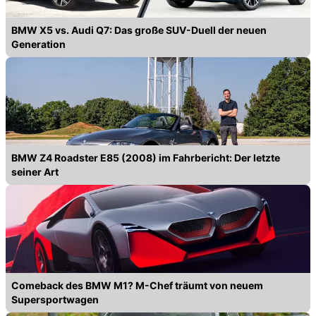
BMW X5 vs. Audi Q7: Das große SUV-Duell der neuen
Generation
BMW Z4 Roadster E85 (2008) im Fahrbericht: Der letzte
seiner Art
Comeback des BMW M1? M-Chef träumt von neuem
Supersportwagen