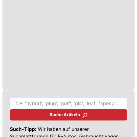
Suche Artikeln
Such-Tipp:
Wir haben auf unseren
Suchplattformen für
E-Autos,
Gebrauchtwagen