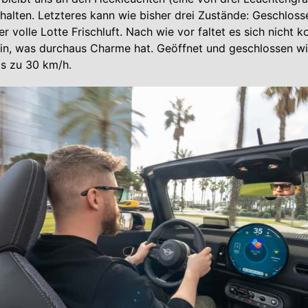
alten. Letzteres kann wie bisher drei Zustände: Geschloss
 volle Lotte Frischluft. Nach wie vor faltet es sich nicht k
in, was durchaus Charme hat. Geöffnet und geschlossen wi
is zu 30 km/h.