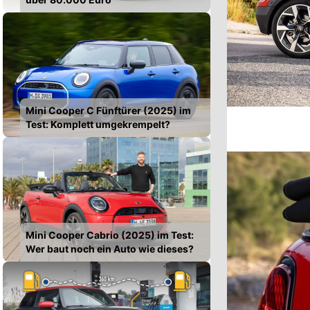
Mini Cooper C Fünftürer (2025) im
Test: Komplett umgekrempelt?
Mini Cooper Cabrio (2025) im Test:
Wer baut noch ein Auto wie dieses?