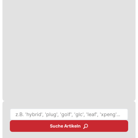
Suche Artikeln