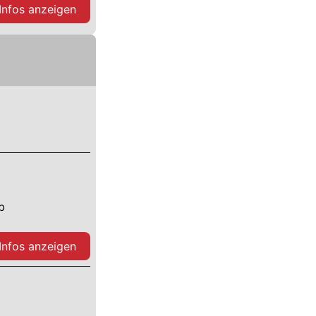
 Infos anzeigen
b
 Infos anzeigen