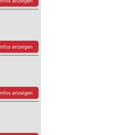
 Infos anzeigen
 Infos anzeigen
 Infos anzeigen