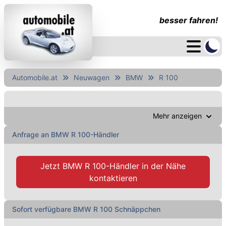
besser fahren!
Automobile.at
Neuwagen
BMW
R 100
Mehr anzeigen
Anfrage an BMW R 100-Händler
Jetzt
BMW R 100-Händler
in der Nähe
kontaktieren
Sofort verfügbare BMW R 100 Schnäppchen