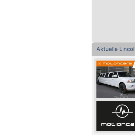
Aktuelle Linc