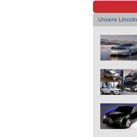
Unsere Lincol