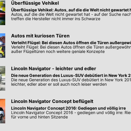
Überflüssige Vehikel
Überflüssige Vehikel: Autos, auf die die Welt nicht gewartet 
Autos, auf die die Welt nicht gewartet hat - auf der Suche nac
treffen die Hersteller nicht immer ins Schwarze
Autos mit kuriosen Türen
Verleiht Flügel: Bei diesen Autos öffnen die Türen außergew
Verleiht Flügel: Bei diesen Autos öffnen die Türen außergewöhnl
außer Flügeltüren noch weitere geniale Konzepte
Lincoln Navigator - leichter und edler
Die neue Generation des Luxus-SUV debütiert in New York 
Die neue Generation des Luxus-SUV debütiert in New York 201
leichter, edler aber er soll auch noch leiser werden
Lincoln Navigator Concept beflügelt
Lincoln Navigator Concept 2016: Gediegen und völlig irre
Lincoln Navigator Concept 2016 - gediegen und völlig irre: Rie
für vorne und hinten Sitzende