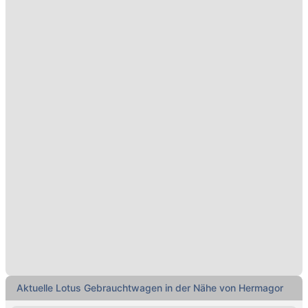
Aktuelle Lotus Gebrauchtwagen in der Nähe von Hermagor