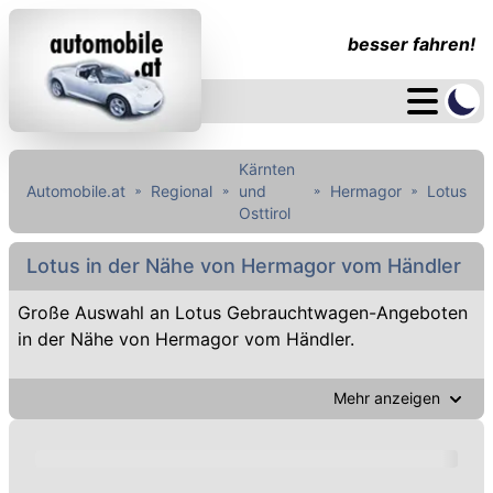
besser fahren!
Kärnten
Automobile.at
Regional
und
Hermagor
Lotus
Osttirol
Lotus in der Nähe von Hermagor vom Händler
Große Auswahl an Lotus Gebrauchtwagen-Angeboten
in der Nähe von Hermagor vom Händler.
Mehr anzeigen