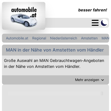
besser fahren!
Automobile.at
Regional
Niederösterreich
Amstetten
MAN
MAN in der Nähe von Amstetten vom Händler
Große Auswahl an MAN Gebrauchtwagen-Angeboten
in der Nähe von Amstetten vom Händler.
Mehr anzeigen