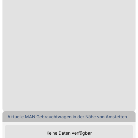
Aktuelle MAN Gebrauchtwagen in der Nähe von Amstetten
Keine Daten verfügbar