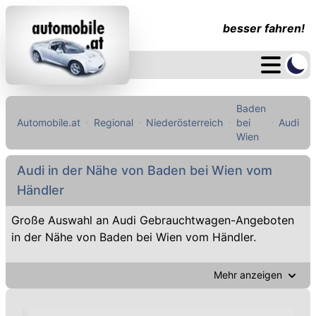
besser fahren!
Baden
Automobile.at
Regional
Niederösterreich
bei
Audi
Wien
Audi in der Nähe von Baden bei Wien vom
Händler
Große Auswahl an Audi Gebrauchtwagen-Angeboten
in der Nähe von Baden bei Wien vom Händler.
Mehr anzeigen