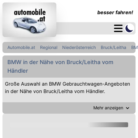
besser fahren!
Automobile.at
Regional
Niederösterreich
Bruck/Leitha
B
BMW in der Nähe von Bruck/Leitha vom
Händler
Große Auswahl an BMW Gebrauchtwagen-Angeboten
in der Nähe von Bruck/Leitha vom Händler.
Mehr anzeigen