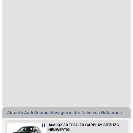
Aktuelle Audi Gebrauchtwagen in der Nähe von Hollabrunn
Audi Q2 30 TFSI LED CARPLAY SITZHZG
NEUWERTIG