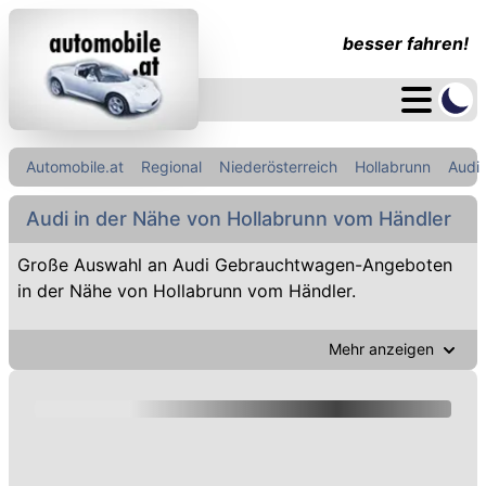
besser fahren!
Automobile.at
Regional
Niederösterreich
Hollabrunn
Audi
Audi in der Nähe von Hollabrunn vom Händler
Große Auswahl an Audi Gebrauchtwagen-Angeboten
in der Nähe von Hollabrunn vom Händler.
Mehr anzeigen