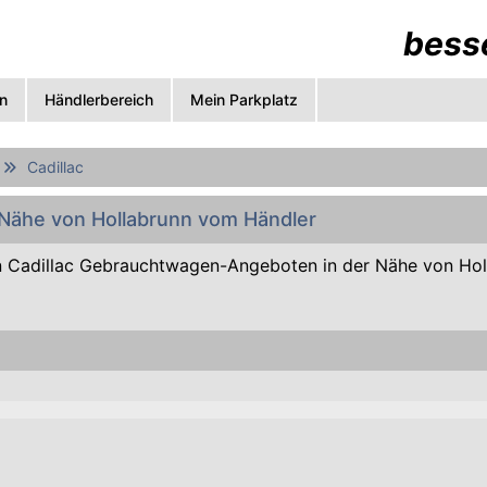
besse
n
Händlerbereich
Mein Parkplatz
Cadillac
r Nähe von Hollabrunn vom Händler
 Cadillac Gebrauchtwagen-Angeboten in der Nähe von Ho