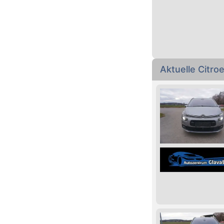
Aktuelle Citr