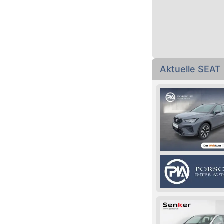
Aktuelle SEAT