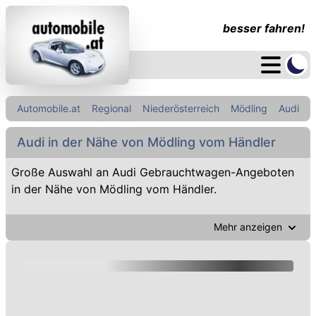
besser fahren!
Automobile.at
Regional
Niederösterreich
Mödling
Audi
Audi in der Nähe von Mödling vom Händler
Große Auswahl an Audi Gebrauchtwagen-Angeboten
in der Nähe von Mödling vom Händler.
Mehr anzeigen