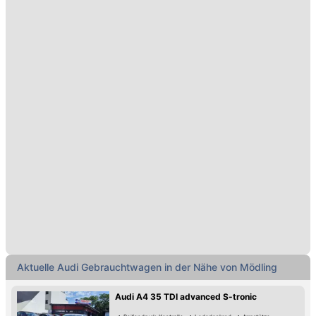
Aktuelle Audi Gebrauchtwagen in der Nähe von Mödling
Audi A4 35 TDI advanced S-tronic