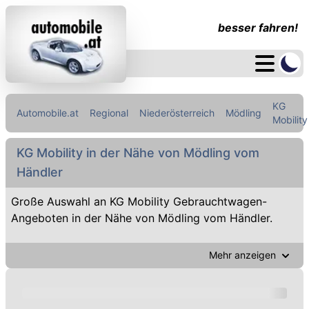
besser fahren!
KG
Automobile.at
Regional
Niederösterreich
Mödling
Mobility
KG Mobility in der Nähe von Mödling vom
Händler
Große Auswahl an KG Mobility Gebrauchtwagen-
Angeboten in der Nähe von Mödling vom Händler.
Mehr anzeigen