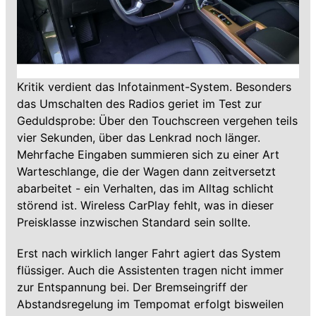
Kritik verdient das Infotainment-System. Besonders
das Umschalten des Radios geriet im Test zur
Geduldsprobe: Über den Touchscreen vergehen teils
vier Sekunden, über das Lenkrad noch länger.
Mehrfache Eingaben summieren sich zu einer Art
Warteschlange, die der Wagen dann zeitversetzt
abarbeitet - ein Verhalten, das im Alltag schlicht
störend ist. Wireless CarPlay fehlt, was in dieser
Preisklasse inzwischen Standard sein sollte.
Erst nach wirklich langer Fahrt agiert das System
flüssiger. Auch die Assistenten tragen nicht immer
zur Entspannung bei. Der Bremseingriff der
Abstandsregelung im Tempomat erfolgt bisweilen