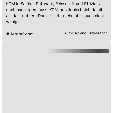
KGM in Sachen Software, Feinschliff und Effizienz
noch nachlegen muss. KGM positioniert sich damit
als das "noblere Dacia": nicht mehr, aber auch nicht
weniger.
Autor:
Roland Hildebrandt
© Motor1.com