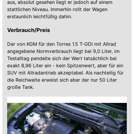
aus, absolut gesehen liegt er jedoch auf einem
stattlichen Niveau. Immerhin rollt der Wagen
erstaunlich leichtfüßig dahin.
Verbrauch/Preis
Der von KGM für den Torres 1.5 T-GDI mit Allrad
angegebene Normverbrauch liegt bei 9,0 Liter, im
Testalltag pendelte sich der Wert tatsächlich bei
exakt 8,96 Liter ein - kein Spitzenwert, aber für ein
SUV mit Allradantrieb akzeptabel. Als nachteilig für
die Reichweite erweist sich aber der nur 50 Liter
große Tank.