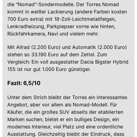
die "Nomad"-Sondermodelle. Der Torres Nomad
kommt in weißer Lackierung (andere Farben kosten
700 Euro extra) mit 18-Zoll-Leichtmetallfelgen,
Lenkradheizung, Parkpiepser vorne wie hinten,
Rückfahrkamera, Navi und vielem mehr.
Mit Allrad (2.200 Euro) und Automatik (2.000 Euro)
stehen so 33.190 Euro auf dem Zettel. Zum
Vergleich: Ein voll ausgestatter Dacia Bigster Hybrid
155 ist nur gut 1.000 Euro günstiger.
Fazit: 6,5/10
Unter dem Strich bleibt der Torres ein interessantes
Angebot, aber vor allem als Nomad-Modell. Für
Käufer, die ein großes SUV abseits der etablierten
Marken suchen, bietet er ein bulliges Design, ein
modernes Interieur, viel Platz und eine ordentliche
Ausstattung. Gleichzeitig bleibt der Eindruck, dass