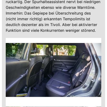
ruckartig. Der Spurhalteassistent nervt bei niedrigen
Geschwindigkeiten ebenso wie diverse Warntöne.
Immerhin: Das Gepiepe bei Überschreitung des
(nicht immer richtig) erkannten Tempolimits ist
deutlich dezenter als im Tivoli. Aber bei aktivierter
Funktion sind viele Konkurrenten weniger störend.