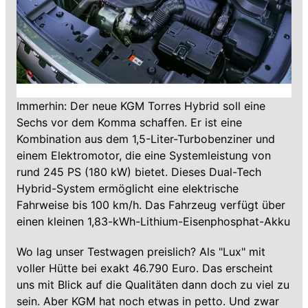
Immerhin: Der neue KGM Torres Hybrid soll eine
Sechs vor dem Komma schaffen. Er ist eine
Kombination aus dem 1,5-Liter-Turbobenziner und
einem Elektromotor, die eine Systemleistung von
rund 245 PS (180 kW) bietet. Dieses Dual-Tech
Hybrid-System ermöglicht eine elektrische
Fahrweise bis 100 km/h. Das Fahrzeug verfügt über
einen kleinen 1,83-kWh-Lithium-Eisenphosphat-Akku
Wo lag unser Testwagen preislich? Als "Lux" mit
voller Hütte bei exakt 46.790 Euro. Das erscheint
uns mit Blick auf die Qualitäten dann doch zu viel zu
sein. Aber KGM hat noch etwas in petto. Und zwar