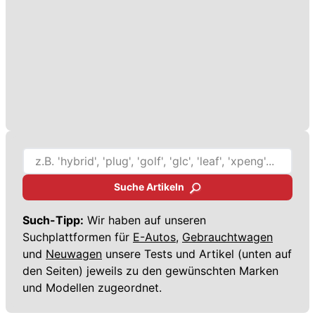
Suche Artikeln
Such-Tipp:
Wir haben auf unseren
Suchplattformen für
E-Autos,
Gebrauchtwagen
und
Neuwagen
unsere Tests und Artikel (unten auf
den Seiten) jeweils zu den gewünschten Marken
und Modellen zugeordnet.