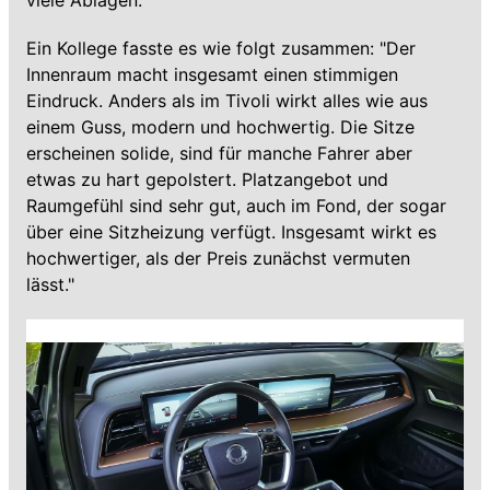
viele Ablagen.
Ein Kollege fasste es wie folgt zusammen: "Der
Innenraum macht insgesamt einen stimmigen
Eindruck. Anders als im Tivoli wirkt alles wie aus
einem Guss, modern und hochwertig. Die Sitze
erscheinen solide, sind für manche Fahrer aber
etwas zu hart gepolstert. Platzangebot und
Raumgefühl sind sehr gut, auch im Fond, der sogar
über eine Sitzheizung verfügt. Insgesamt wirkt es
hochwertiger, als der Preis zunächst vermuten
lässt."