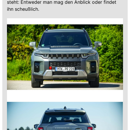
steht: Entweder man mag den Anblick oder findet
ihn scheußlich.