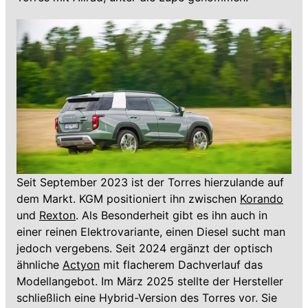
Seit September 2023 ist der Torres hierzulande auf
dem Markt. KGM positioniert ihn zwischen
Korando
und
Rexton
. Als Besonderheit gibt es ihn auch in
einer reinen Elektrovariante, einen Diesel sucht man
jedoch vergebens. Seit 2024 ergänzt der optisch
ähnliche
Actyon
mit flacherem Dachverlauf das
Modellangebot. Im März 2025 stellte der Hersteller
schließlich eine Hybrid-Version des Torres vor. Sie