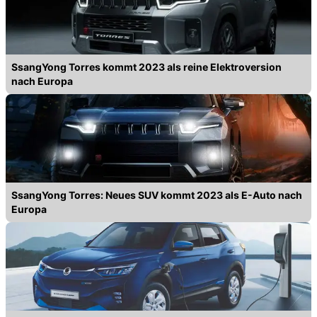
SsangYong Torres kommt 2023 als reine Elektroversion
nach Europa
SsangYong Torres: Neues SUV kommt 2023 als E-Auto nach
Europa