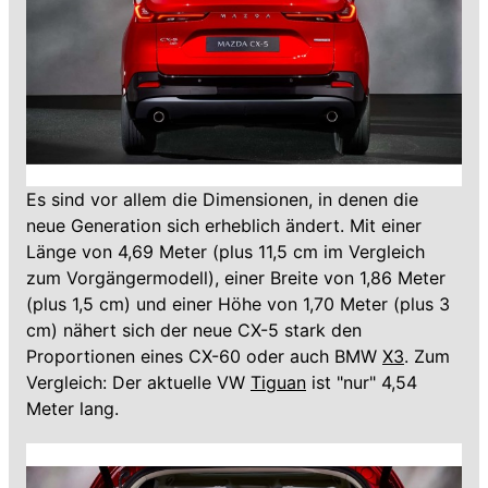
Es sind vor allem die Dimensionen, in denen die
neue Generation sich erheblich ändert. Mit einer
Länge von 4,69 Meter (plus 11,5 cm im Vergleich
zum Vorgängermodell), einer Breite von 1,86 Meter
(plus 1,5 cm) und einer Höhe von 1,70 Meter (plus 3
cm) nähert sich der neue CX-5 stark den
Proportionen eines CX-60 oder auch BMW
X3
. Zum
Vergleich: Der aktuelle VW
Tiguan
ist "nur" 4,54
Meter lang.