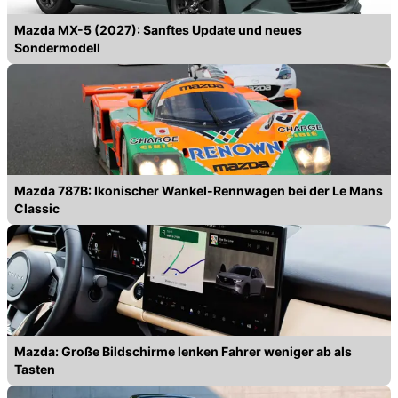
Mazda MX-5 (2027): Sanftes Update und neues
Sondermodell
Mazda 787B: Ikonischer Wankel-Rennwagen bei der Le Mans
Classic
Mazda: Große Bildschirme lenken Fahrer weniger ab als
Tasten