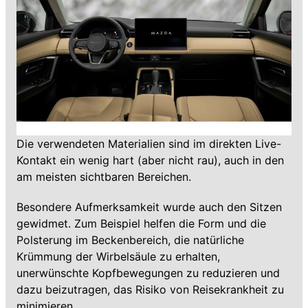
Die verwendeten Materialien sind im direkten Live-
Kontakt ein wenig hart (aber nicht rau), auch in den
am meisten sichtbaren Bereichen.
Besondere Aufmerksamkeit wurde auch den Sitzen
gewidmet. Zum Beispiel helfen die Form und die
Polsterung im Beckenbereich, die natürliche
Krümmung der Wirbelsäule zu erhalten,
unerwünschte Kopfbewegungen zu reduzieren und
dazu beizutragen, das Risiko von Reisekrankheit zu
minimieren.