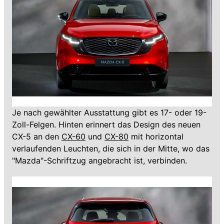
Je nach gewählter Ausstattung gibt es 17- oder 19-
Zoll-Felgen. Hinten erinnert das Design des neuen
CX-5 an den
CX-60
und
CX-80
mit horizontal
verlaufenden Leuchten, die sich in der Mitte, wo das
"Mazda"-Schriftzug angebracht ist, verbinden.