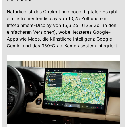
Natürlich ist das Cockpit nun noch digitaler: Es gibt
ein Instrumentendisplay von 10,25 Zoll und ein
Infotainment-Display von 15,6 Zoll (12,9 Zoll in den
einfacheren Versionen), wobei letzteres Google-
Apps wie Maps, die künstliche Intelligenz Google
Gemini und das 360-Grad-Kamerasystem integriert.