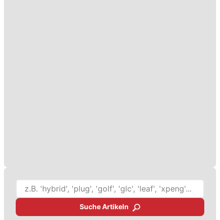
Suche Artikeln