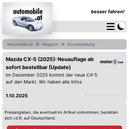
besser fahren!
Automobile.at
Magazin
Einzelmeldung
Mazda CX-5 (2025): Neuauflage ab
sofort bestellbar (Update)
Im Dezember 2025 kommt der neue CX-5
auf den Markt. Wir haben alle Infos
© Motor1.com/Hersteller
1.10.2025
Preisangaben, die eventuell im Artikel vorkommen, beziehen
sich i.d.R. auf Deutschland.