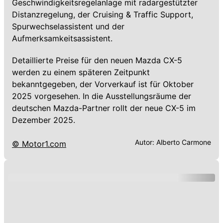
Geschwindigkeitsregelanlage mit radargestützter
Distanzregelung, der Cruising & Traffic Support,
Spurwechselassistent und der
Aufmerksamkeitsassistent.
Detaillierte Preise für den neuen Mazda CX-5
werden zu einem späteren Zeitpunkt
bekanntgegeben, der Vorverkauf ist für Oktober
2025 vorgesehen. In die Ausstellungsräume der
deutschen Mazda-Partner rollt der neue CX-5 im
Dezember 2025.
Autor:
Alberto Carmone
© Motor1.com