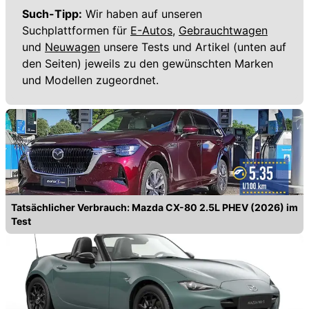
Such-Tipp:
Wir haben auf unseren
Suchplattformen für
E-Autos,
Gebrauchtwagen
und
Neuwagen
unsere Tests und Artikel (unten auf
den Seiten) jeweils zu den gewünschten Marken
und Modellen zugeordnet.
Tatsächlicher Verbrauch: Mazda CX-80 2.5L PHEV (2026) im
Test