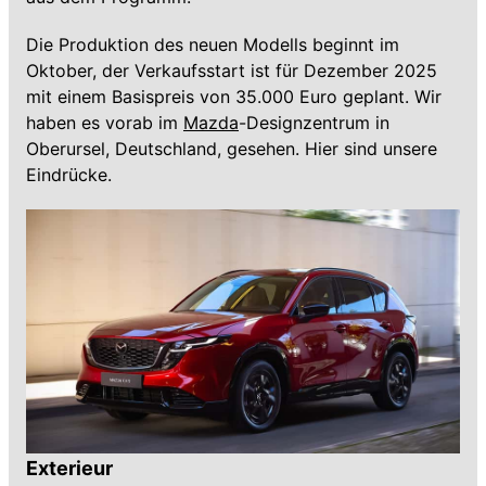
Die Produktion des neuen Modells beginnt im
Oktober, der Verkaufsstart ist für Dezember 2025
mit einem Basispreis von 35.000 Euro geplant. Wir
haben es vorab im
Mazda
-Designzentrum in
Oberursel, Deutschland, gesehen. Hier sind unsere
Eindrücke.
Exterieur