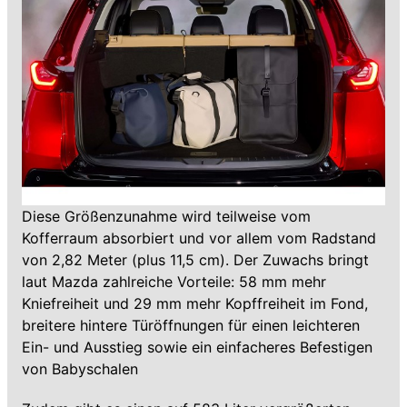
Diese Größenzunahme wird teilweise vom
Kofferraum absorbiert und vor allem vom Radstand
von 2,82 Meter (plus 11,5 cm). Der Zuwachs bringt
laut Mazda zahlreiche Vorteile: 58 mm mehr
Kniefreiheit und 29 mm mehr Kopffreiheit im Fond,
breitere hintere Türöffnungen für einen leichteren
Ein- und Ausstieg sowie ein einfacheres Befestigen
von Babyschalen