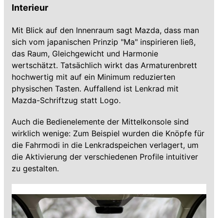
Interieur
Mit Blick auf den Innenraum sagt Mazda, dass man
sich vom japanischen Prinzip "Ma" inspirieren ließ,
das Raum, Gleichgewicht und Harmonie
wertschätzt. Tatsächlich wirkt das Armaturenbrett
hochwertig mit auf ein Minimum reduzierten
physischen Tasten. Auffallend ist Lenkrad mit
Mazda-Schriftzug statt Logo.
Auch die Bedienelemente der Mittelkonsole sind
wirklich wenige: Zum Beispiel wurden die Knöpfe für
die Fahrmodi in die Lenkradspeichen verlagert, um
die Aktivierung der verschiedenen Profile intuitiver
zu gestalten.