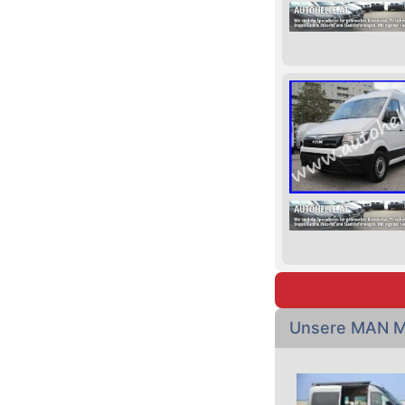
Unsere MAN M