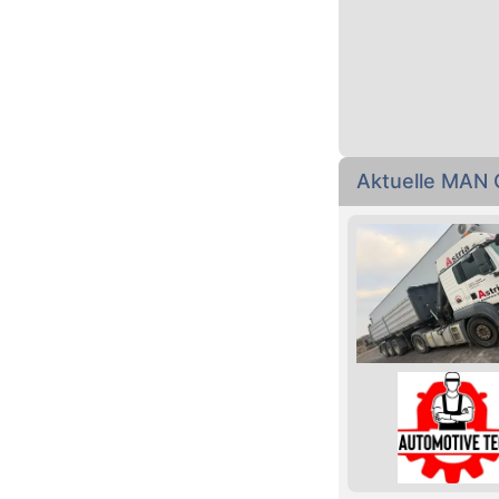
Aktuelle MAN 