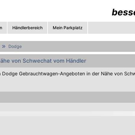
besse
n
Händlerbereich
Mein Parkplatz
Dodge
Nähe von Schwechat vom Händler
n Dodge Gebrauchtwagen-Angeboten in der Nähe von Sch