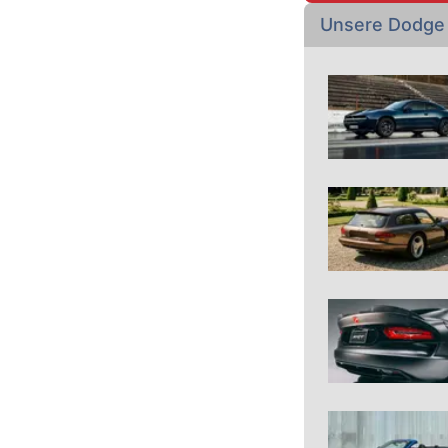
Unsere Dodge