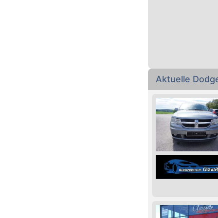
Aktuelle Dodg