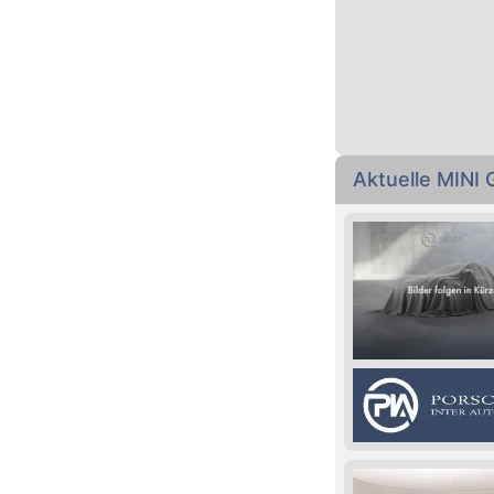
Aktuelle MINI