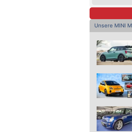
Unsere MINI 