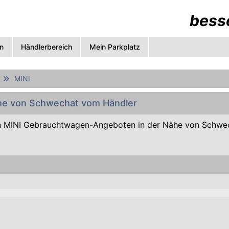
besse
n
Händlerbereich
Mein Parkplatz
MINI
ähe von Schwechat vom Händler
n MINI Gebrauchtwagen-Angeboten in der Nähe von Schwe