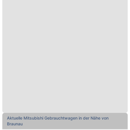
Aktuelle Mitsubishi Gebrauchtwagen in der Nähe von
Braunau