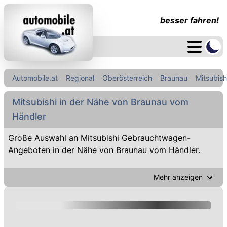
besser fahren!
Automobile.at
Regional
Oberösterreich
Braunau
Mitsubish
Mitsubishi in der Nähe von Braunau vom
Händler
Große Auswahl an Mitsubishi Gebrauchtwagen-
Angeboten in der Nähe von Braunau vom Händler.
Mehr anzeigen