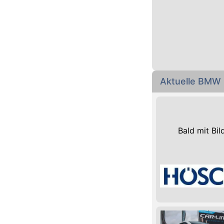
Aktuelle BMW 
Bald mit Bil