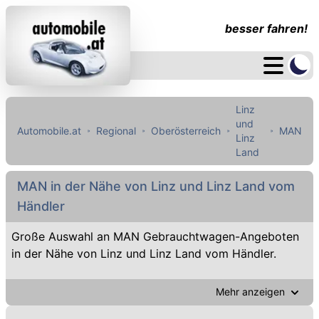
besser fahren!
Linz
und
Automobile.at
Regional
Oberösterreich
MAN
Linz
Land
MAN in der Nähe von Linz und Linz Land vom
Händler
Große Auswahl an MAN Gebrauchtwagen-Angeboten
in der Nähe von Linz und Linz Land vom Händler.
Mehr anzeigen