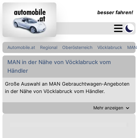
besser fahren!
Automobile.at
Regional
Oberösterreich
Vöcklabruck
MAN
MAN in der Nähe von Vöcklabruck vom
Händler
Große Auswahl an MAN Gebrauchtwagen-Angeboten
in der Nähe von Vöcklabruck vom Händler.
Mehr anzeigen