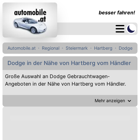
besser fahren!
Automobile.at
Regional
Steiermark
Hartberg
Dodge
Dodge in der Nähe von Hartberg vom Händler
Große Auswahl an Dodge Gebrauchtwagen-
Angeboten in der Nähe von Hartberg vom Händler.
Mehr anzeigen