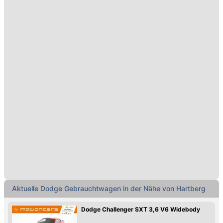
Aktuelle Dodge Gebrauchtwagen in der Nähe von Hartberg
Dodge Challenger SXT 3,6 V6 Widebody