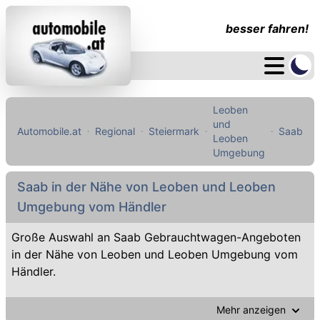
besser fahren!
Leoben
und
Automobile.at
Regional
Steiermark
Saab
Leoben
Umgebung
Saab in der Nähe von Leoben und Leoben
Umgebung vom Händler
Große Auswahl an Saab Gebrauchtwagen-Angeboten
in der Nähe von Leoben und Leoben Umgebung vom
Händler.
Mehr anzeigen